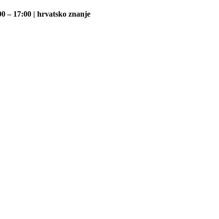
0 – 17:00 | hrvatsko znanje