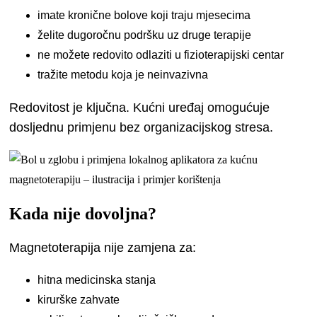
imate kronične bolove koji traju mjesecima
želite dugoročnu podršku uz druge terapije
ne možete redovito odlaziti u fizioterapijski centar
tražite metodu koja je neinvazivna
Redovitost je ključna. Kućni uređaj omogućuje
dosljednu primjenu bez organizacijskog stresa.
Kada nije dovoljna?
Magnetoterapija nije zamjena za:
hitna medicinska stanja
kirurške zahvate