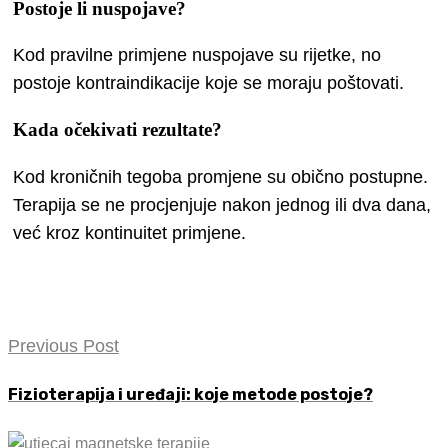
Postoje li nuspojave?
Kod pravilne primjene nuspojave su rijetke, no
postoje kontraindikacije koje se moraju poštovati.
Kada očekivati rezultate?
Kod kroničnih tegoba promjene su obično postupne.
Terapija se ne procjenjuje nakon jednog ili dva dana,
već kroz kontinuitet primjene.
Previous Post
Fizioterapija i uređaji: koje metode postoje?