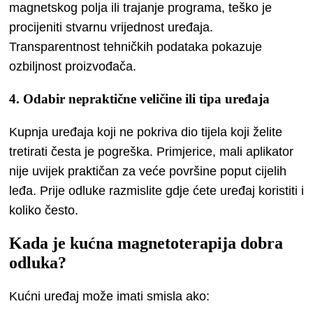
magnetskog polja ili trajanje programa, teško je
procijeniti stvarnu vrijednost uređaja.
Transparentnost tehničkih podataka pokazuje
ozbiljnost proizvođača.
4. Odabir nepraktične veličine ili tipa uređaja
Kupnja uređaja koji ne pokriva dio tijela koji želite
tretirati česta je pogreška. Primjerice, mali aplikator
nije uvijek praktičan za veće površine poput cijelih
leđa. Prije odluke razmislite gdje ćete uređaj koristiti i
koliko često.
Kada je kućna magnetoterapija dobra
odluka?
Kućni uređaj može imati smisla ako: