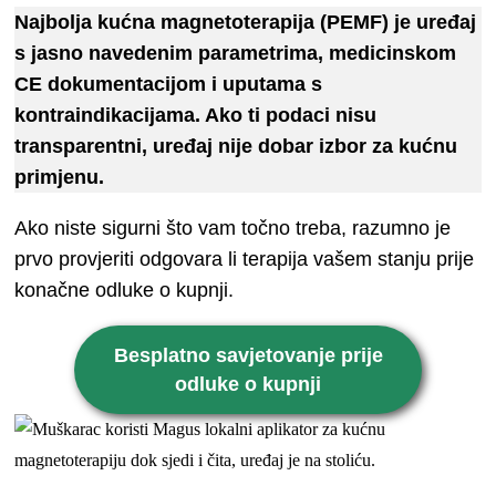
Najbolja kućna magnetoterapija (PEMF) je uređaj
s jasno navedenim parametrima, medicinskom
CE dokumentacijom i uputama s
kontraindikacijama. Ako ti podaci nisu
transparentni, uređaj nije dobar izbor za kućnu
primjenu.
Ako niste sigurni što vam točno treba, razumno je
prvo provjeriti odgovara li terapija vašem stanju prije
konačne odluke o kupnji.
Besplatno savjetovanje prije
odluke o kupnji