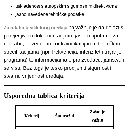
usklađenost s europskim sigurnosnim direktivama
jasno navedene tehničke podatke
najvažnije je da dolazi s
Za odabir kvalitetnog uređaja
provjerljivom dokumentacijom: jasnim uputama za
uporabu, navedenim kontraindikacijama, tehničkim
specifikacijama (npr. frekvencija, intenzitet i trajanje
programa) te informacijama o proizvođaču, jamstvu i
servisu. Bez toga je teško procijeniti sigurnost i
stvarnu vrijednost uređaja.
Usporedna tablica kriterija
Zašto je
Kriterij
Što tražiti
važno