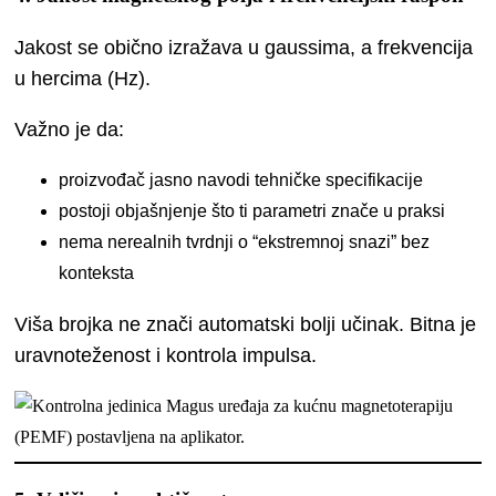
Jakost se obično izražava u gaussima, a frekvencija
u hercima (Hz).
Važno je da:
proizvođač jasno navodi tehničke specifikacije
postoji objašnjenje što ti parametri znače u praksi
nema nerealnih tvrdnji o “ekstremnoj snazi” bez
konteksta
Viša brojka ne znači automatski bolji učinak. Bitna je
uravnoteženost i kontrola impulsa.