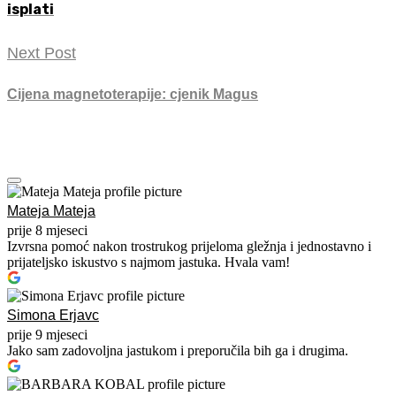
isplati
Next Post
Cijena magnetoterapije: cjenik Magus
Mateja Mateja
prije 8 mjeseci
Izvrsna pomoć nakon trostrukog prijeloma gležnja i jednostavno i
prijateljsko iskustvo s najmom jastuka. Hvala vam!
Simona Erjavc
prije 9 mjeseci
Jako sam zadovoljna jastukom i preporučila bih ga i drugima.